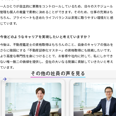
一人ひとりが自主的に業務をコントロールしているため、日々のスケジュール
管理も個人の裁量で柔軟に決めることができます。そのため、仕事の充実はも
ちろん、プライベートも含めたライフバランスは非常に取りやすい環境だと感
じています。
今後どのようなキャリアを実現したいと考えていますか？
今後は、不動産鑑定士の資格取得はもちろんのこと、自身のキャリアの強みを
さらに強固にする「不動産証券化マスター」の資格取得にも挑戦したいです。
より高度な専門性を身につけることで、お客様や社内に対して、私にしかでき
ない唯一無二の価値を提供し、会社の大いなる発展に貢献していきたいと考え
ています。
その他の社員の声を見る