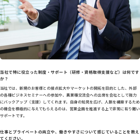
当社で特に役立った制度・サポート（研修・資格取得支援など）は何です
か？
当社では、新規のお客様との接点拡大やマーケットの開拓を目的とした、外部
の各種ビジネスセミナーへの参加や、異業種交流会への出席を会社として強力
にバックアップ（支援）してくれます。自身の知見を広げ、人脈を構築するため
の機会を積極的に与えてもらえるのは、営業企画を推進する上で非常に有り難い
サポートです。
仕事とプライベートの両立や、働きやすさについて感じていることを教え
てください。