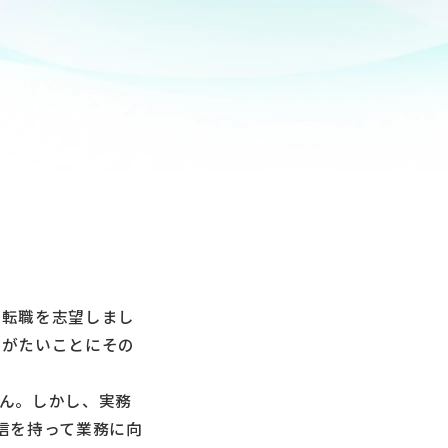
の転職を志望しまし
りがたいことにその
ん。しかし、実務
信を持って業務に向