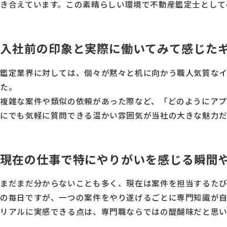
き合えています。この素晴らしい環境で不動産鑑定士として
入社前の印象と実際に働いてみて感じた
鑑定業界に対しては、個々が黙々と机に向かう職人気質な
た。
複雑な案件や類似の依頼があった際など、「どのようにアプ
にでも気軽に質問できる温かい雰囲気が当社の大きな魅力だ
現在の仕事で特にやりがいを感じる瞬間
まだまだ分からないことも多く、現在は案件を担当するたび
の毎日ですが、一つの案件をやり遂げるごとに専門知識が自
リアルに実感できる点は、専門職ならではの醍醐味だと思い