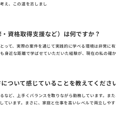
と考え、この道を志しまし
修・資格取得支援など）は何ですか？
にとって、実際の案件を通じて実践的に学べる環境は非常に有
最も身近な距離で学ばせていただいた経験が、現在の私の確
さについて感じていることを教えてくださ
るなど、上手くバランスを取りながら勤務しています。また
しています。まさに、家庭と仕事を高いレベルで両立しやす