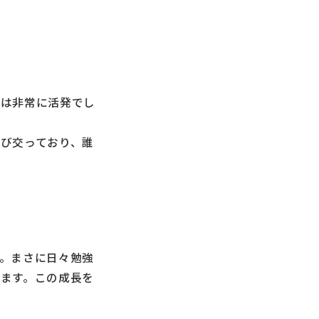
ンは非常に活発でし
び交っており、誰
。まさに日々勉強
ます。この成長を