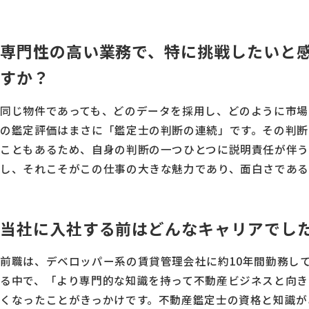
専門性の高い業務で、特に挑戦したいと
すか？
同じ物件であっても、どのデータを採用し、どのように市場
の鑑定評価はまさに「鑑定士の判断の連続」です。その判断
こともあるため、自身の判断の一つひとつに説明責任が伴う
し、それこそがこの仕事の大きな魅力であり、面白さである
当社に入社する前はどんなキャリアでし
前職は、デベロッパー系の賃貸管理会社に約10年間勤務し
る中で、「より専門的な知識を持って不動産ビジネスと向き
くなったことがきっかけです。不動産鑑定士の資格と知識が