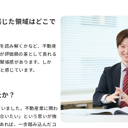
感じた領域はどこで
を読み解くかなど、不動産
が評価額の差として表れる
緊張感があります。しか
と感じています。
たか？
ていました。不動産業に関わ
合いたい」という思いが強
あれば、一歩踏み込んだコ