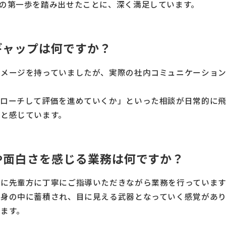
の第一歩を踏み出せたことに、深く満足しています。
ギャップは何ですか？
イメージを持っていましたが、実際の社内コミュニケーショ
ローチして評価を進めていくか」といった相談が日常的に飛
と感じています。
や面白さを感じる業務は何ですか？
に先輩方に丁寧にご指導いただきながら業務を行っています
身の中に蓄積され、目に見える武器となっていく感覚があり
ます。