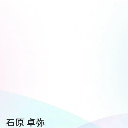
石原 卓弥