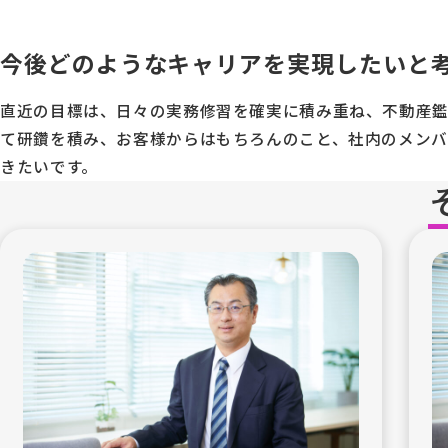
今後どのようなキャリアを実現したいと
直近の目標は、日々の実務修習を確実に積み重ね、不動産
て研鑽を積み、お客様からはもちろんのこと、社内のメン
きたいです。