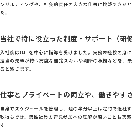
ンサルティングや、社会的責任の大きな仕事に挑戦できる
た。
当社で特に役立った制度・サポート（研
入社後はOJTを中心に指導を受けました。実務未経験の身
担当の先輩が持つ高度な鑑定スキルや判断の根拠などを、
ると感じます。
仕事とプライベートの両立や、働きやす
自身でスケジュールを管理し、週の半分以上は定時で退社す
取得もでき、男性社員の育児参加への理解が深いことも実感
す。