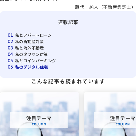
藤代 純人（不動産鑑定士）
連載記事
私とアパートローン
01
私の負動産対策
02
私と海外不動産
03
私のタワマン対策
04
私とコインパーキング
05
私のデジタル住宅
06
こんな記事も読まれています