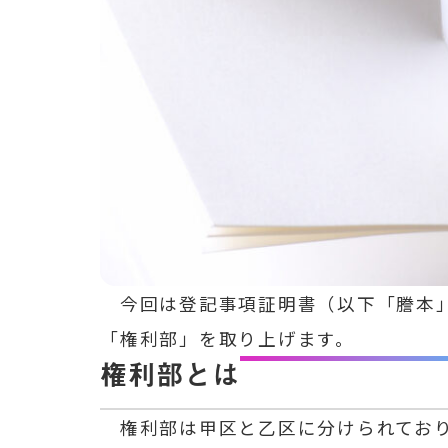
今回は登記事項証明書（以下「謄本」
「権利部」を取り上げます。
権利部とは
権利部は甲区と乙区に分けられており