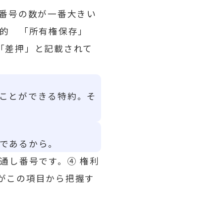
位番号の数が一番大きい
目的 「所有権保存」
「差押」と記載されて
ことができる特約。そ
であるから。
通し番号です。④ 権利
がこの項目から把握す