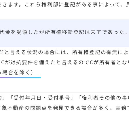
きます。これら権利部に登記がある事によって、民
代金を受領したが所有権移転登記は未了であった。
だと言える状況の場合には、所有権登記の有無によ
Cが対抗要件を備えたと言えるのでCが所有者とな
る場合を除く）
」「受付年月日・受付番号」「権利者その他の事
対象不動産の問題点を発見できる場合が多く、実務