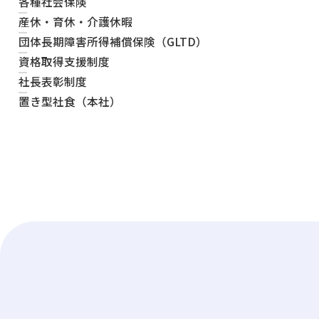
各種社会保険
産休・育休・介護休暇
団体長期障害所得補償保険（GLTD）
資格取得支援制度
社長表彰制度
置き型社食（本社）