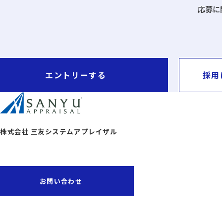
応募に
エントリーする
採用
株式会社 三友システムアプレイザル
お問い合わせ