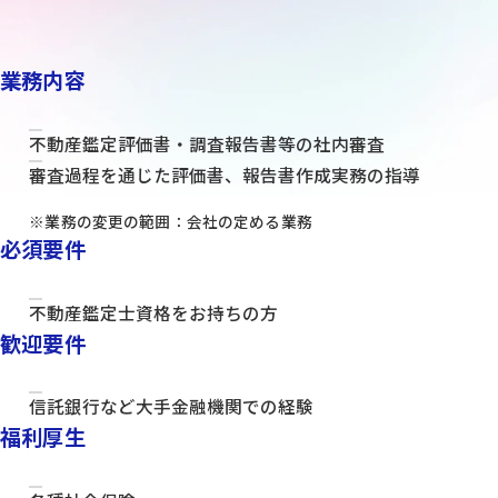
業務内容
不動産鑑定評価書・調査報告書等の社内審査
審査過程を通じた評価書、報告書作成実務の指導
※業務の変更の範囲：会社の定める業務
必須要件
不動産鑑定士資格をお持ちの方
歓迎要件
信託銀行など大手金融機関での経験
福利厚生