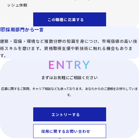
ッシュ休暇
この職種に応募する
採用部門から一言
建築・設備・環境など複数分野の知識を身につけ、市場価値の高い技
術スキルを磨けます。資格取得支援や新技術に触れる機会もありま
す。
ENTRY
まずはお気軽にご相談ください
応募に関するご質問、キャリア相談なども承っております。
あなたからのご連絡をお待ちしていま
す。
エントリーする
採用に関するお問い合わせ