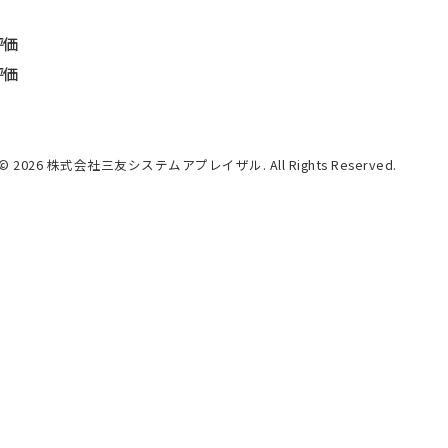
評価
評価
© 2026 株式会社三友システムアプレイザル. All Rights Reserved.